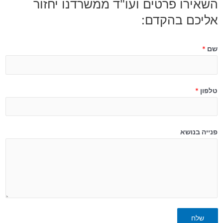
השאירו פרטים ועו"ד ממשרדנו יחזור
אליכם בהקדם:
שם
*
טלפון
*
פנייה בנושא
שלח