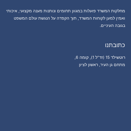
מחלקות המשרד פועלות במגוון תחומים ונותנות מענה מקצועי, איכותי
ואמין למען לקוחות המשרד, תוך הקפדה על הנגשת עולם המשפט
בגובה העיניים.
כתובתנו
רוטשילד 15 (זד"ל 1), קומה 6,
מתחם גן העיר, ראשון לציון