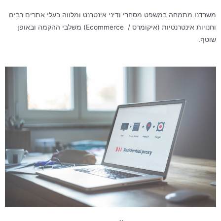
משרדנו מתמחה במשפט מסחרי ודיני אינטרנט ומלווה בעלי אתרים רבים
וחנויות אינטרנטיות (איקומרס / Ecommerce) משלבי ההקמה ובאופן
שוטף.