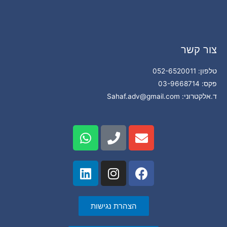
צור קשר
טלפון: 052-6520011
פקס: 03-9668714
ד.אלקטרוני: Sahaf.adv@gmail.com
הצהרת נגישות