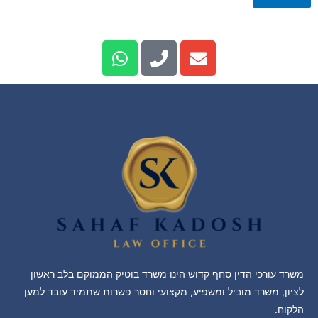
משרד עורכי הדין סחף קדוש הינו משרד בוטיק הממוקם בלב ראשון
לציון, משרד מוביל ומשפיע, מקצועי וחסר פשרות שתמיד עובד למען
הלקוח.