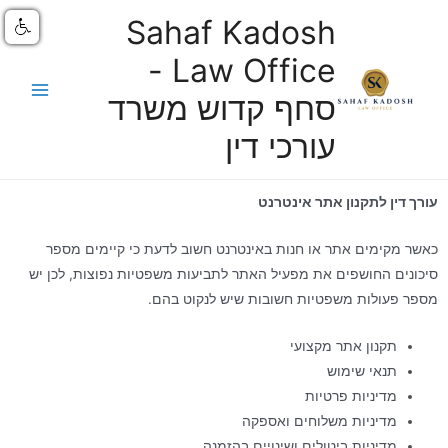
Sahaf Kadosh
Law Office -
סחף קדוש משרד
עורכי דין
עורך דין לתקנון אתר אינטרנט
כאשר מקימים אתר או חנות באינטרנט חשוב לדעת כי קיימים מספר
סיכונים החושפים את מפעיל האתר לתביעות משפטיות נפוצות, לכן יש
מספר פעולות משפטיות חשובות שיש לנקוט בהם.
תקנון אתר מקצועי
תנאי שימוש
מדיניות פרטיות
מדיניות משלוחים ואספקה
מדיניות ביטולים ושינויים בהזמנה