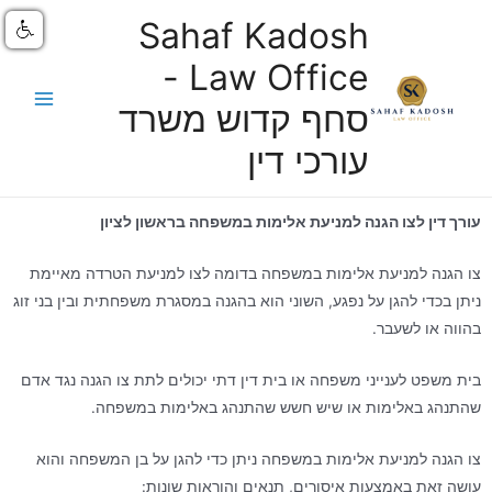
Sahaf Kadosh
Law Office -
סחף קדוש משרד
עורכי דין
עורך דין לצו הגנה למניעת אלימות במשפחה בראשון לציון
צו הגנה למניעת אלימות במשפחה בדומה לצו למניעת הטרדה מאיימת
ניתן בכדי להגן על נפגע, השוני הוא בהגנה במסגרת משפחתית ובין בני זוג
בהווה או לשעבר.
בית משפט לענייני משפחה או בית דין דתי יכולים לתת צו הגנה נגד אדם
שהתנהג באלימות או שיש חשש שהתנהג באלימות במשפחה.
צו הגנה למניעת אלימות במשפחה ניתן כדי להגן על בן המשפחה והוא
עושה זאת באמצעות איסורים, תנאים והוראות שונות: