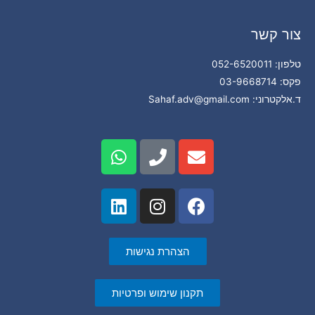
צור קשר
טלפון: 052-6520011
פקס: 03-9668714
ד.אלקטרוני: Sahaf.adv@gmail.com
הצהרת נגישות
תקנון שימוש ופרטיות