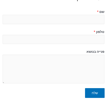
שם
*
טלפון
*
פנייה בנושא
שלח