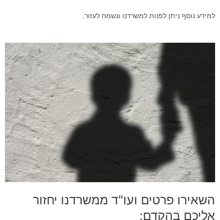
למידע נוסף ניתן לפנות למשרדנו ונשמח לעזור.
השאירו פרטים ועו"ד ממשרדנו יחזור
אליכם בהקדם: