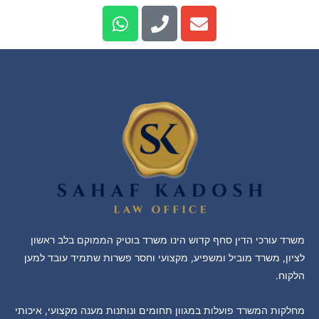
משרד עורכי הדין סחף קדוש הינו משרד בוטיק הממוקם בלב ראשון
לציון, משרד מוביל ומשפיע, מקצועי וחסר פשרות שתמיד עובד למען
הלקוח.
מחלקות המשרד פועלות במגוון תחומים ונותנות מענה מקצועי, איכותי