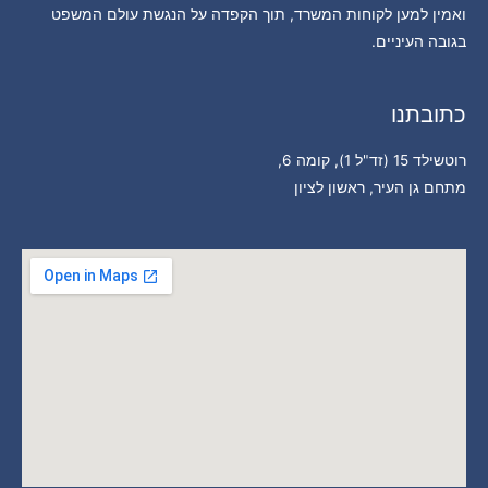
ואמין למען לקוחות המשרד, תוך הקפדה על הנגשת עולם המשפט
בגובה העיניים.
כתובתנו
רוטשילד 15 (זד"ל 1), קומה 6,
מתחם גן העיר, ראשון לציון